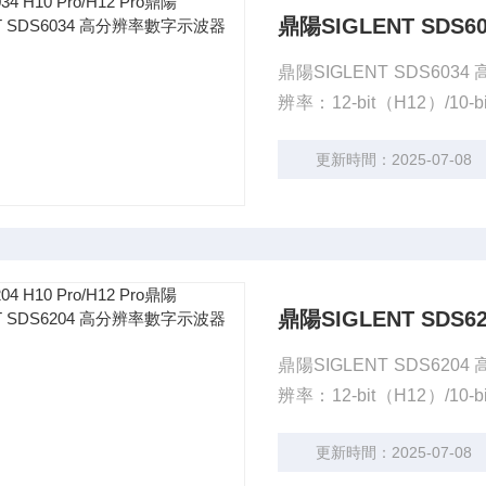
鼎陽SIGLENT SD
鼎陽SIGLENT SDS6034 
辨率：12-bit（H12）/1
率： 10 GSa/s（2 GH
更新時間：2025-07-08
00 wfm/s
鼎陽SIGLENT SD
鼎陽SIGLENT SDS6204 
辨率：12-bit（H12）/1
率： 10 GSa/s（2 GH
更新時間：2025-07-08
00 wfm/s