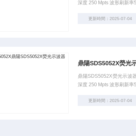
深度 250 Mpts 波形刷新率
更新時間：2025-07-04
鼎陽SDS5052X熒光
鼎陽SDS5052X熒光示波器 主
深度 250 Mpts 波形刷新率
更新時間：2025-07-04