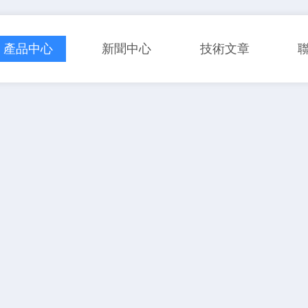
產品中心
新聞中心
技術文章