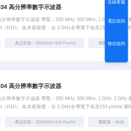
在線客服
S6034 高分辨率數字示波器
高分辨率數字示波器 帶寬：350 MHz, 500 MHz, 1 GHz, 2 GHz
電話咨詢
0-bit（H10） 低本底噪聲：在 2 GHz全帶寬下低至153 μVrms 
z帶寬型號） 存儲深度： 500 Mpts（2 GHz帶寬型號） 波形刷新率：7
產品型號：SDS6034 H10 Pro/H12 Pro
瀏覽量：4786
微信咨詢
S6204 高分辨率數字示波器
高分辨率數字示波器 帶寬：350 MHz, 500 MHz, 1 GHz, 2 GHz
0-bit（H10） 低本底噪聲：在 2 GHz全帶寬下低至153 μVrms 
z帶寬型號） 存儲深度： 500 Mpts（2 GHz帶寬型號） 波形刷新率：7
產品型號：SDS6204 H10 Pro/H12 Pro
瀏覽量：4634